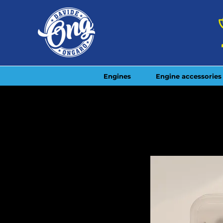
Engines
Engine accessories